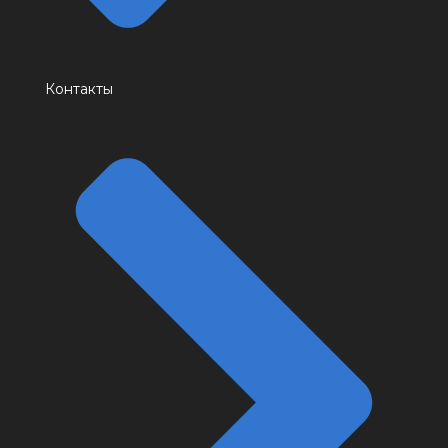
Контакты