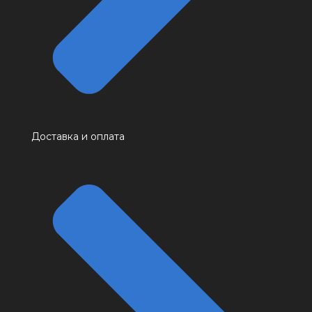
Доставка и оплата