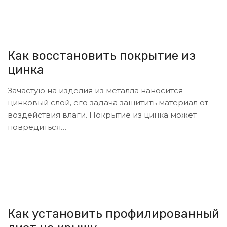
Как восстановить покрытие из
цинка
Зачастую на изделия из металла наносится
цинковый слой, его задача защитить материал от
воздействия влаги. Покрытие из цинка может
повредиться…
Как установить профилированный