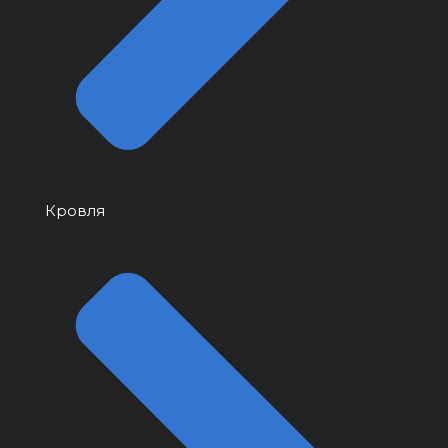
Кровля