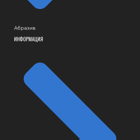
Абразив
ИНФОРМАЦИЯ