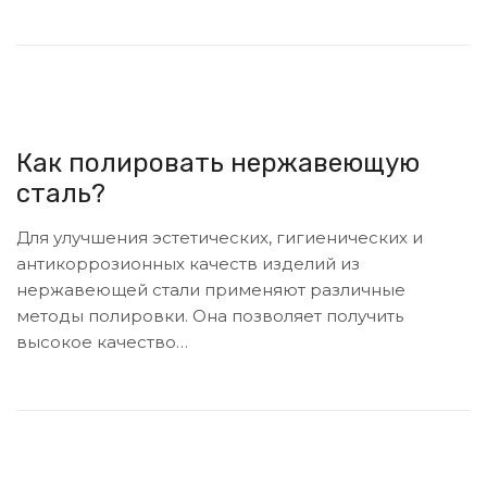
Как полировать нержавеющую
сталь?
Для улучшения эстетических, гигиенических и
антикоррозионных качеств изделий из
нержавеющей стали применяют различные
методы полировки. Она позволяет получить
высокое качество…