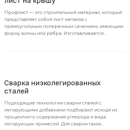
лист на крышу
Профлист — это строительный материал, который
представляет собой лист металла с
прямоугольным поперечным сечением, имеющим
форму волны или ребра. Изготавливается…
Сварка низколегированных
сталей
Подходящие технологии сварки сталей с
легирующими добавками подбирают исходя из
процентного содержания углерода и вида
легирующих примесей. Для сварки таких…