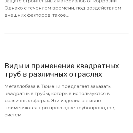
защите строительных материалов от коррозии.
Однако с течением времени, под воздействием
внешних факторов, такое…
Виды и применение квадратных
труб в различных отраслях
Металлобаза в Тюмени предлагает заказать
квадратные трубы, которые используются в
различных сферах. Эти изделия активно
применяются при прокладке трубопроводов,
систем…