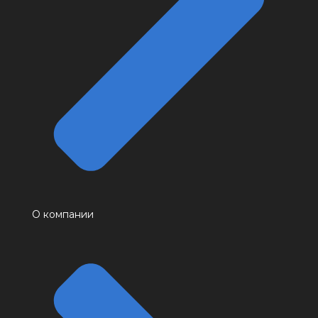
О компании