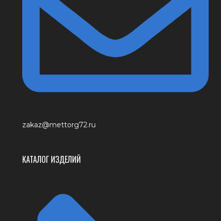
zakaz@mettorg72.ru
КАТАЛОГ ИЗДЕЛИЙ