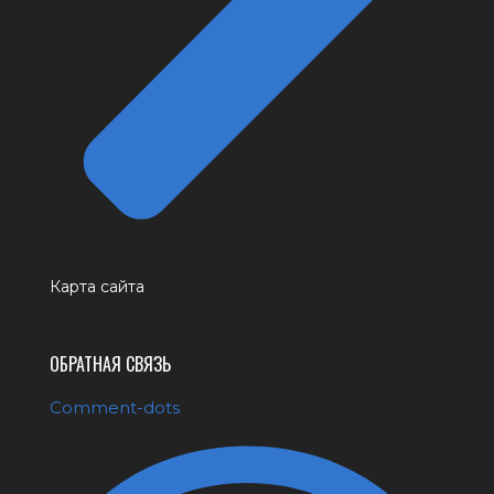
Карта сайта
ОБРАТНАЯ СВЯЗЬ
Comment-dots