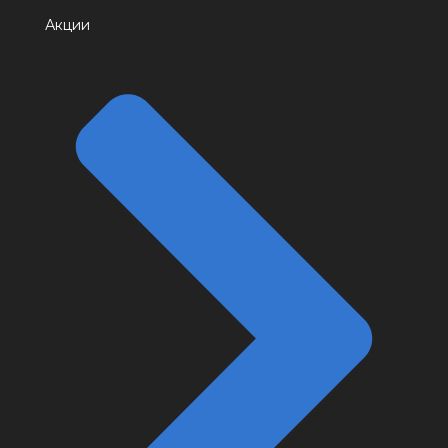
Акции