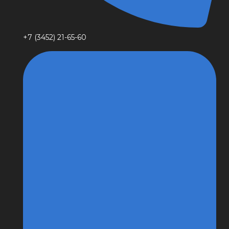
+7 (3452) 21-65-60