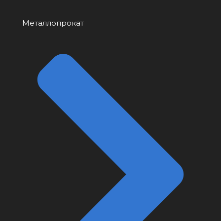
Металлопрокат