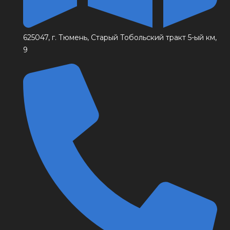
625047, г. Тюмень, Старый Тобольский тракт 5-ый км,
9