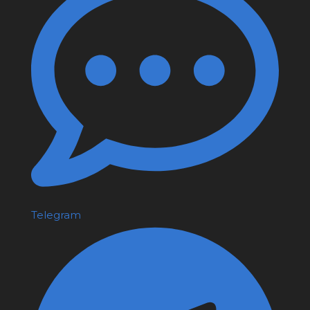
Telegram