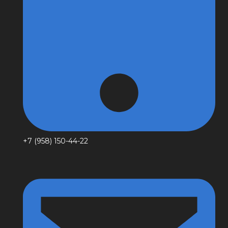
+7 (958) 150-44-22