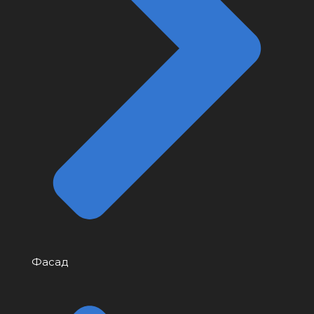
Фасад