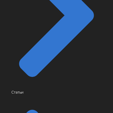
Статьи