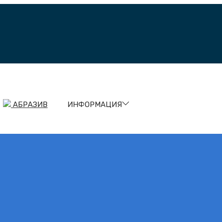
АБРАЗИВ
ИНФО
РМАЦИЯ