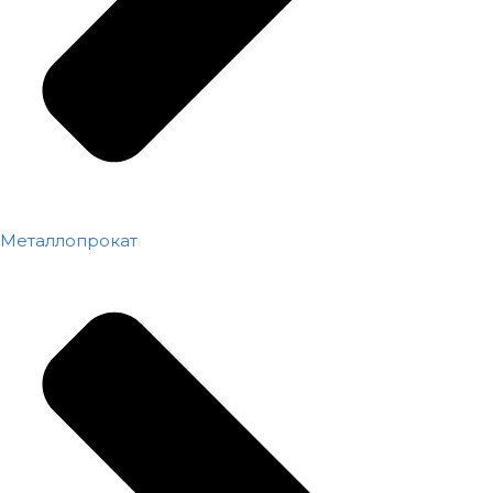
Металлопрокат