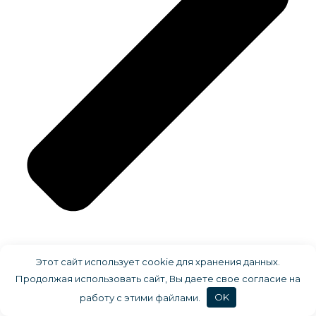
Фасад
Этот сайт использует cookie для хранения данных.
Продолжая использовать сайт, Вы даете свое согласие на
работу с этими файлами.
OK