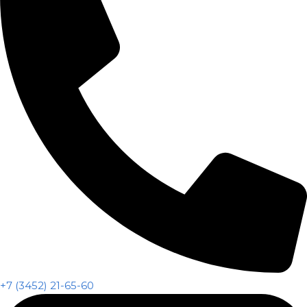
+7 (3452) 21-65-60