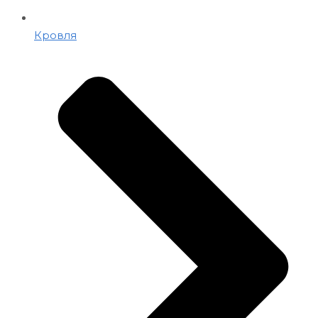
Кровля