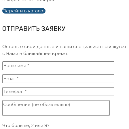
Перейти в каталог
ОТПРАВИТЬ ЗАЯВКУ
Оставьте свои данные и наши специалисты свяжутся
с Вами в ближайшее время.
Что больше, 2 или 8?