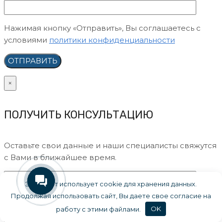
Нажимая кнопку «Отправить», Вы соглашаетесь с
условиями
политики конфиденциальности
×
ПОЛУЧИТЬ КОНСУЛЬТАЦИЮ
Оставьте свои данные и наши специалисты свяжутся
с Вами в ближайшее время.
Этот сайт использует cookie для хранения данных.
Продолжая использовать сайт, Вы даете свое согласие на
работу с этими файлами.
OK