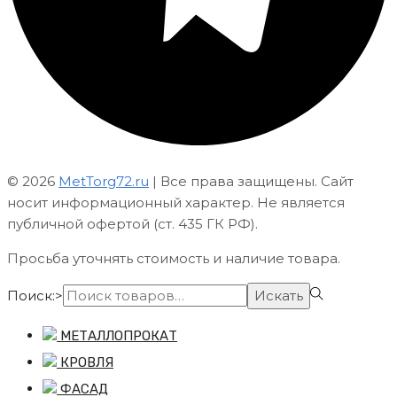
© 2026
MetTorg72.ru
| Все права защищены. Сайт
носит информационный характер. Не является
публичной офертой (ст. 435 ГК РФ).
Просьба уточнять стоимость и наличие товара.
Поиск:>
Искать
МЕТАЛЛОПРОКАТ
КРОВЛЯ
ФАСАД