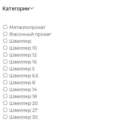
Категории
Металлопрокат
Фасонный прокат
Швеллер
Швеллер 10
Швеллер 12
Швеллер 16
Швеллер 5
Швеллер 6.5
Швеллер 8
Швеллер 14
Швеллер 18
Швеллер 20
Швеллер 27
Швеллер 30