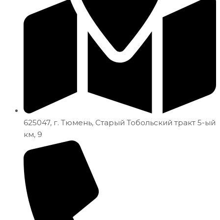
625047, г. Тюмень, Старый Тобольский тракт 5-ый
км, 9