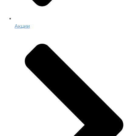
Акции