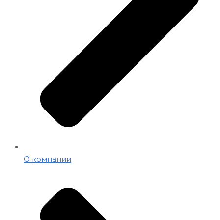
О компании