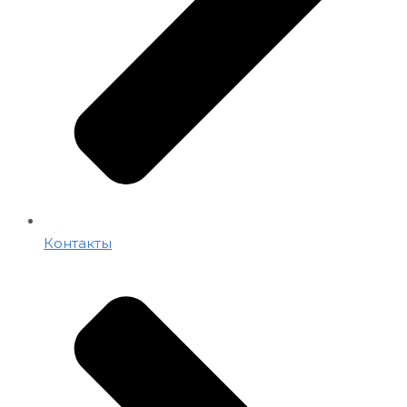
Контакты