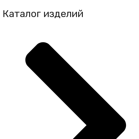
Каталог изделий