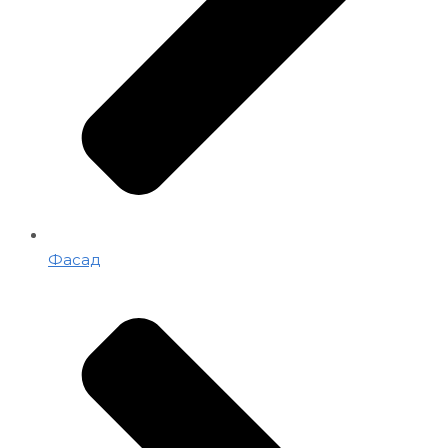
Фасад