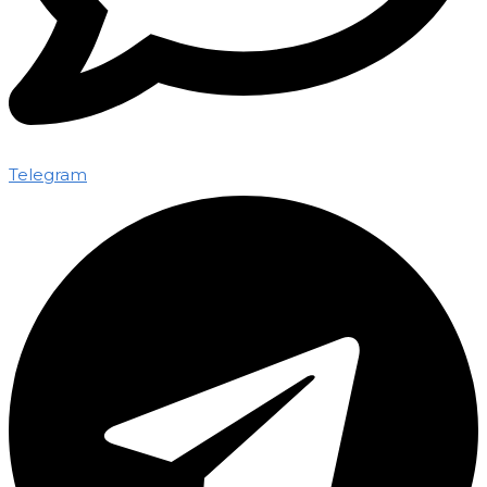
Telegram