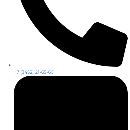
+7 (3452) 21-65-60