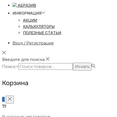
АБРАЗИВ
ИНФО
РМАЦИЯ
АКЦИИ
КАЛЬКУЛЯТОРЫ
ПОЛЕЗНЫЕ СТАТЬИ
Вход / Регистрация
Введите для поиска
Поиск:>
Искать
Корзина
0
В корзине нет товаров.