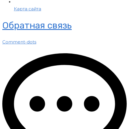
Карта сайта
Обратная связь
Comment-dots