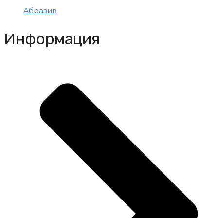
Абразив
Информация