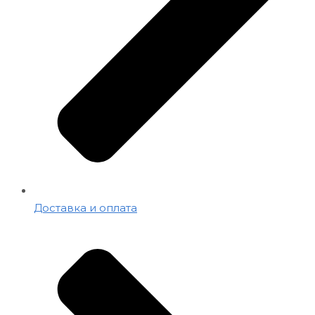
Доставка и оплата