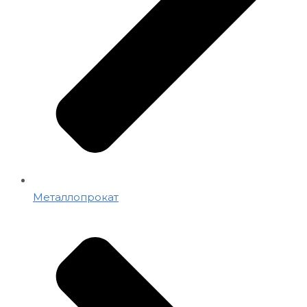
Металлопрокат