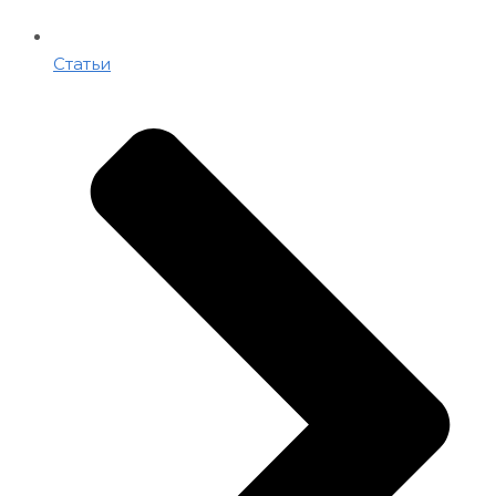
Статьи